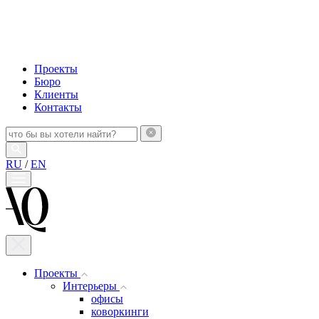
Проекты
Бюро
Клиенты
Контакты
RU
/
EN
Проекты
Интерьеры
офисы
коворкинги