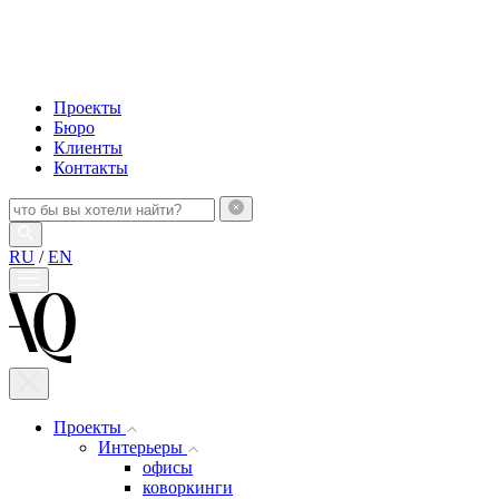
Проекты
Бюро
Клиенты
Контакты
RU
/
EN
Проекты
Интерьеры
офисы
коворкинги