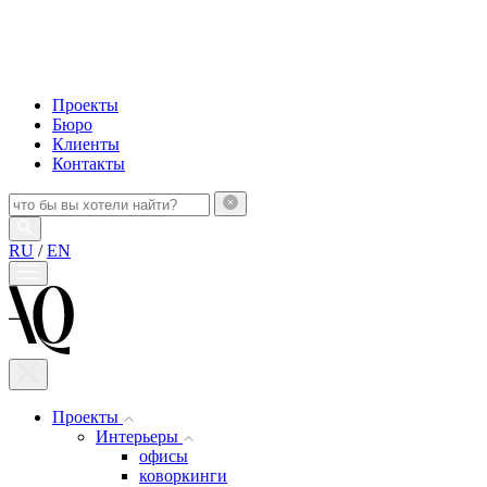
Проекты
Бюро
Клиенты
Контакты
RU
/
EN
Проекты
Интерьеры
офисы
коворкинги