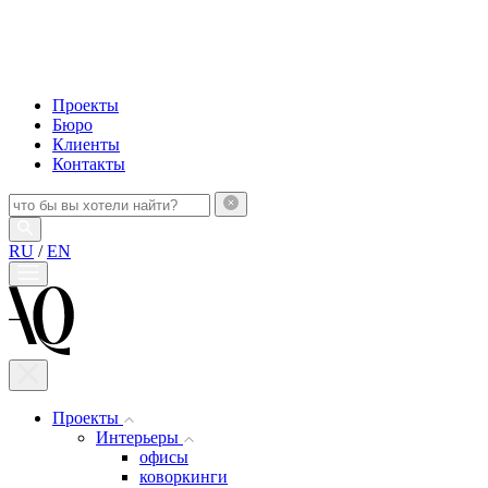
Проекты
Бюро
Клиенты
Контакты
RU
/
EN
Проекты
Интерьеры
офисы
коворкинги